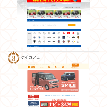
ケイカフェ