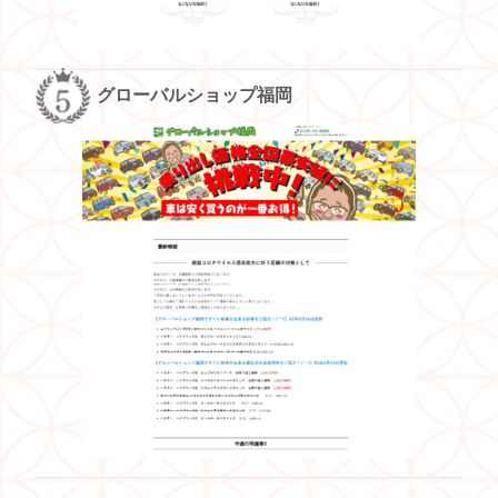
グローバルショップ福岡