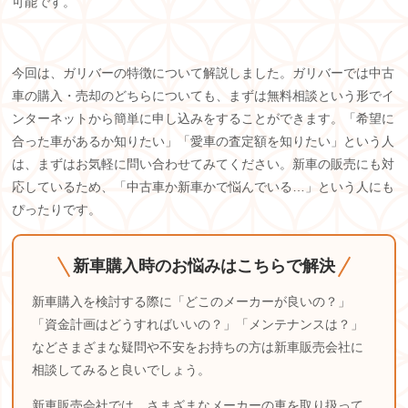
可能です。
今回は、ガリバーの特徴について解説しました。ガリバーでは中古
車の購入・売却のどちらについても、まずは無料相談という形でイ
ンターネットから簡単に申し込みをすることができます。「希望に
合った車があるか知りたい」「愛車の査定額を知りたい」という人
は、まずはお気軽に問い合わせてみてください。新車の販売にも対
応しているため、「中古車か新車かで悩んでいる…」という人にも
ぴったりです。
新車購入時のお悩みはこちらで解決
新車購入を検討する際に「どこのメーカーが良いの？」
「資金計画はどうすればいいの？」「メンテナンスは？」
などさまざまな疑問や不安をお持ちの方は新車販売会社に
相談してみると良いでしょう。
新車販売会社では、さまざまなメーカーの車を取り扱って