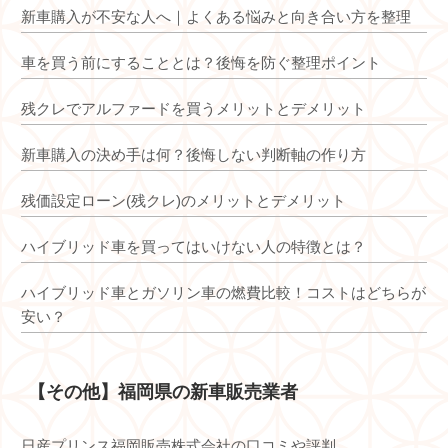
新車購入が不安な人へ｜よくある悩みと向き合い方を整理
車を買う前にすることとは？後悔を防ぐ整理ポイント
残クレでアルファードを買うメリットとデメリット
新車購入の決め手は何？後悔しない判断軸の作り方
残価設定ローン(残クレ)のメリットとデメリット
ハイブリッド車を買ってはいけない人の特徴とは？
ハイブリッド車とガソリン車の燃費比較！コストはどちらが
安い？
【その他】福岡県の新車販売業者
日産プリンス福岡販売株式会社の口コミや評判