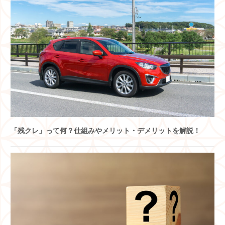
「残クレ」って何？仕組みやメリット・デメリットを解説！