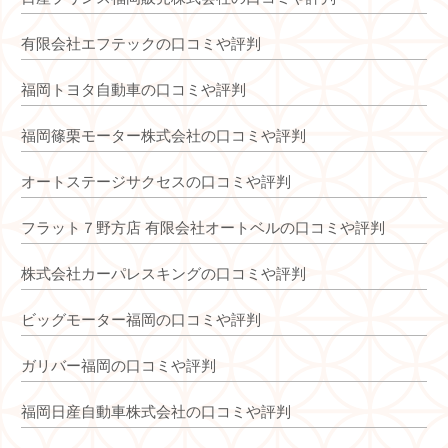
有限会社エフテックの口コミや評判
福岡トヨタ自動車の口コミや評判
福岡篠栗モーター株式会社の口コミや評判
オートステージサクセスの口コミや評判
フラット７野方店 有限会社オートベルの口コミや評判
株式会社カーパレスキングの口コミや評判
ビッグモーター福岡の口コミや評判
ガリバー福岡の口コミや評判
福岡日産自動車株式会社の口コミや評判