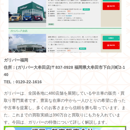
ガリバー福岡
住所：(ガリバー大牟田店)
〒837-0928 福岡県大牟田市下白川町2-1
40
TEL：0120-22-1616
ガリバーは、全国各地に
480
店舗を展開している中古車の販売・買
取り専門業者です。豊富な在庫の中から一人ひとりの希望に合った
中古車を提案し、多くのお客さまから信頼を勝ち取っています。ま
た、これまでの買取実績は
390
万台と買取りにも力を入れていま
す。今回は、ガリバーの特徴について詳しく解説します。