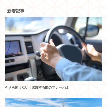
新着記事
今さら聞けない！試乗する際のマナーとは