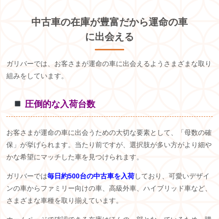
中古車の在庫が豊富だから運命の車
に出会える
ガリバーでは、お客さまが運命の車に出会えるようさまざまな取り
組みをしています。
️
圧倒的な入荷台数
お客さまが運命の車に出会うための大切な要素として、「母数の確
保」が挙げられます。当たり前ですが、選択肢が多い方がより細や
かな希望にマッチした車を見つけられます。
ガリバーでは
毎日約500台の中古車を入荷
しており、可愛いデザイ
ンの車からファミリー向けの車、高級外車、ハイブリッド車など、
さまざまな車種を取り揃えています。