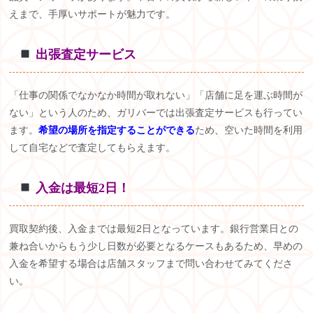
えまで、手厚いサポートが魅力です。
️
出張査定サービス
「仕事の関係でなかなか時間が取れない」「店舗に足を運ぶ時間が
ない」という人のため、ガリバーでは出張査定サービスも行ってい
ます。
希望の場所を指定することができる
ため、空いた時間を利用
して自宅などで査定してもらえます。
️
入金は最短2日！
買取契約後、入金までは最短2日となっています。銀行営業日との
兼ね合いからもう少し日数が必要となるケースもあるため、早めの
入金を希望する場合は店舗スタッフまで問い合わせてみてくださ
い。