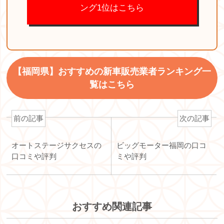
ング1位はこちら
【福岡県】おすすめの新車販売業者ランキング一
覧はこちら
前の記事
次の記事
オートステージサクセスの
ビッグモーター福岡の口コ
口コミや評判
ミや評判
おすすめ関連記事