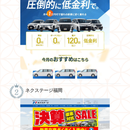
ネクステージ福岡