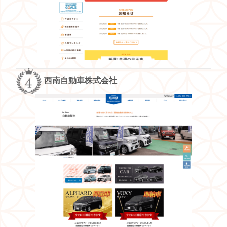
西南自動車株式会社