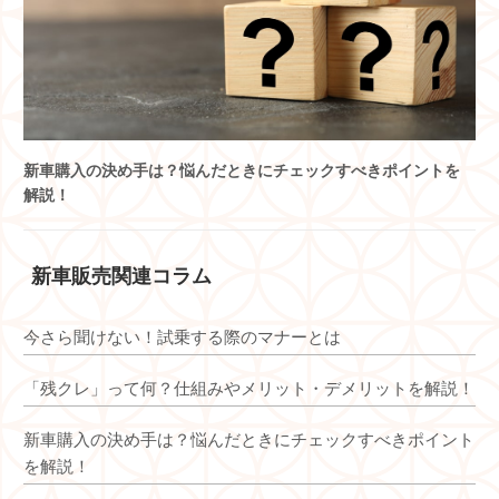
新車購入の決め手は？悩んだときにチェックすべきポイントを
解説！
新車販売関連コラム
今さら聞けない！試乗する際のマナーとは
「残クレ」って何？仕組みやメリット・デメリットを解説！
新車購入の決め手は？悩んだときにチェックすべきポイント
を解説！